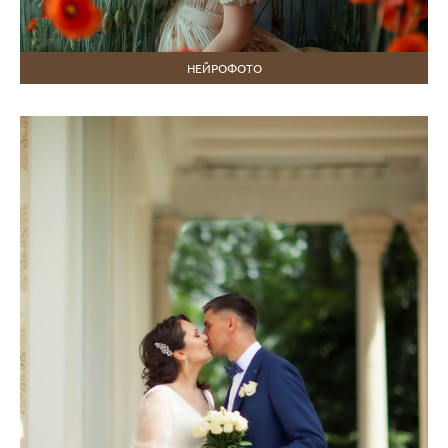
НЕЙРОФОТО