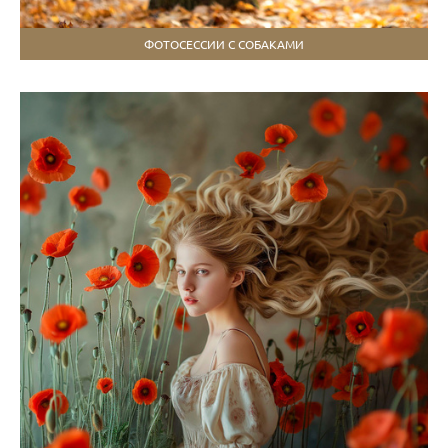
ФОТОСЕССИИ С СОБАКАМИ