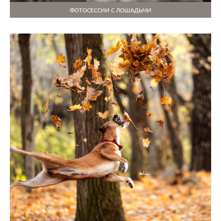
ФОТОСЕССИИ С ЛОШАДЬМИ