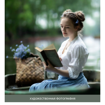
ХУДОЖЕСТВЕННАЯ ФОТОГРАФИЯ