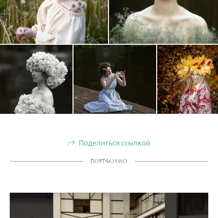
Поделиться ссылкой
ПОРТФОЛИО