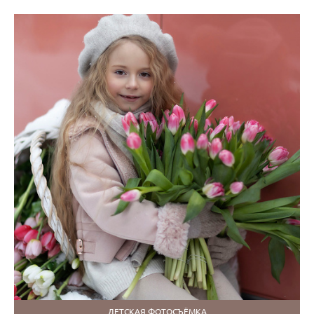
ДЕТСКАЯ ФОТОСЪЁМКА