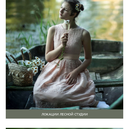
ЛОКАЦИИ ЛЕСНОЙ СТУДИИ