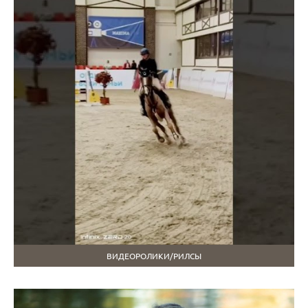
ВИДЕОРОЛИКИ/РИЛСЫ