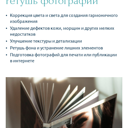
Ретушь фотографий
Коррекция цвета и света для создания гармоничного
изображения
Удаление дефектов кожи, морщин и других мелких
недостатков
Улучшение текстуры и детализации
Ретушь фона и устранение лишних элементов
Подготовка фотографий для печати или публикации
в интернете