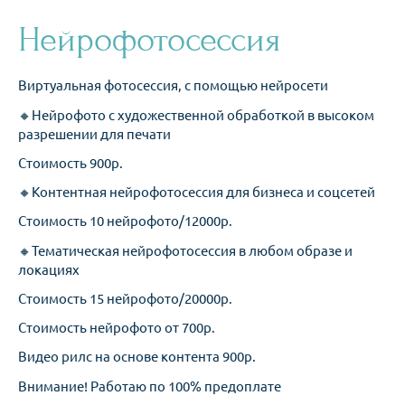
Нейрофотосессия
Виртуальная фотосессия, с помощью нейросети
🔸Нейрофото с художественной обработкой в высоком
разрешении для печати
Стоимость 900р.
🔸Контентная нейрофотосессия для бизнеса и соцсетей
Стоимость 10 нейрофото/12000р.
🔸Тематическая нейрофотосессия в любом образе и
локациях
Стоимость 15 нейрофото/20000р.
Стоимость нейрофото от 700р.
Видео рилс на основе контента 900р.
Внимание! Работаю по 100% предоплате