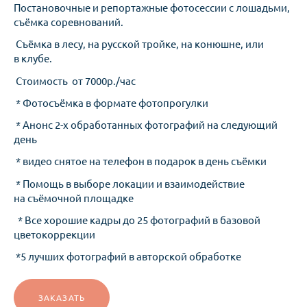
Постановочные и репортажные фотосессии с лошадьми,
съёмка соревнований.
Съёмка в лесу, на русской тройке, на конюшне, или
в клубе.
Стоимость от 7000р./час
* Фотосъёмка в формате фотопрогулки
* Анонс 2-х обработанных фотографий на следующий
день
* видео снятое на телефон в подарок в день съёмки
* Помощь в выборе локации и взаимодействие
на съёмочной площадке
* Все хорошие кадры до 25 фотографий в базовой
цветокоррекции
*5 лучших фотографий в авторской обработке
ЗАКАЗАТЬ