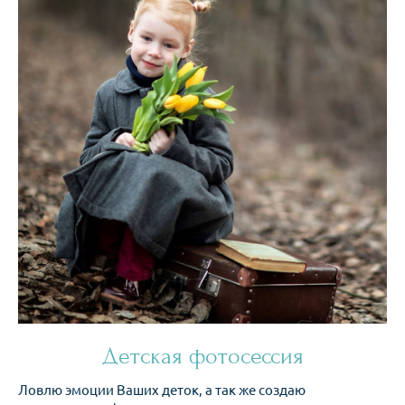
Детская фотосессия
Ловлю эмоции Ваших деток, а так же создаю