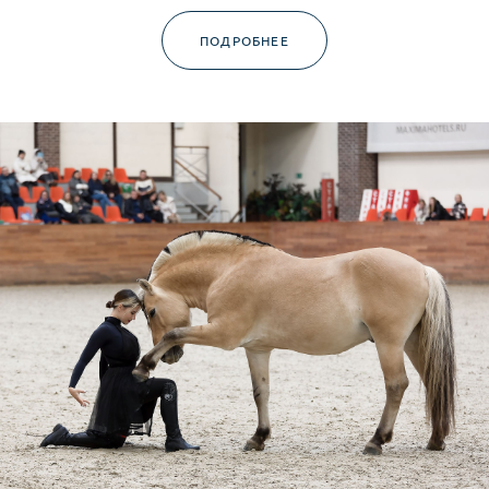
ПОДРОБНЕЕ