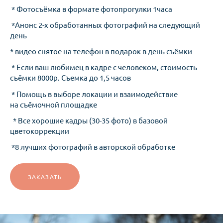
* Фотосъёмка в формате фотопрогулки 1часа
*Анонс 2-х обработанных фотографий на следующий
день
* видео снятое на телефон в подарок в день съёмки
* Если ваш любимец в кадре с человеком, стоимость
съёмки 8000р. Съемка до 1,5 часов
* Помощь в выборе локации и взаимодействие
на съёмочной площадке
* Все хорошие кадры (30-35 фото) в базовой
цветокоррекции
*8 лучших фотографий в авторской обработке
ЗАКАЗАТЬ