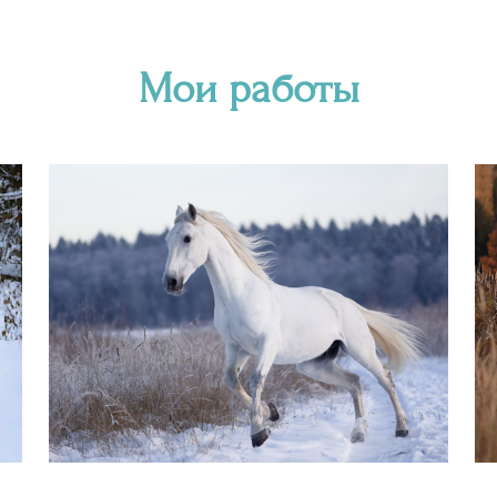
Мои работы