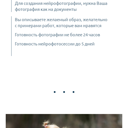
Для создания нейрофотографии, нужна Ваша
фотография как на документы
Вы описываете желаемый образ, желательно
с примерами работ, которые вам нравятся
Готовность фотографии не более 24 часов
Готовность нейрофотосессии до 5 дней