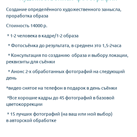
Создание определённого художественного замысла,
проработка образа
Стоимость 14000 р.
* 1-2 человека в кадре/1-2 образа
* Фотосъёмка до результата, в среднем это 1,5-2часа
* Консультация по созданию образа и выбору локации,
реквизиты для съёмки
* Анонс 2-х обработанных фотографий на следующий
день
*видео снятое на телефон в подарок в день съёмки
*Все хорошие кадры до 45 фотографий в базовой
цветокоррекции
* 15 лучших фотографий (на ваш или мой выбор)
в авторской обработке