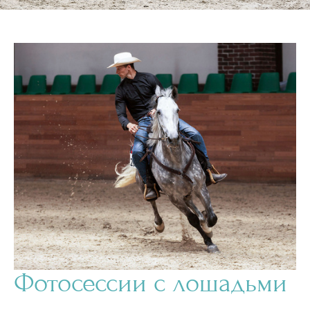
Фотосессии с лошадьми