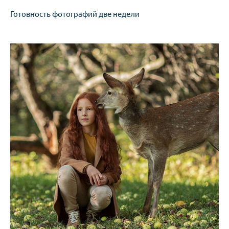
Готовность фотографий две недели