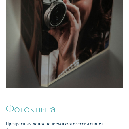
Фотокнига
Прекрасным дополнением к фотосессии станет