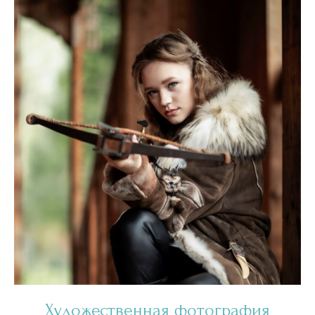
Художественная фотография