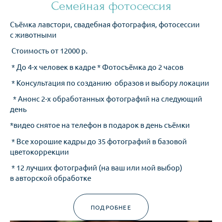
Семейная фотосессия
Съёмка лавстори, свадебная фотография, фотосессии
с животными
Стоимость от 12000 р.
* До 4-х человек в кадре * Фотосъёмка до 2 часов
* Консультация по созданию образов и выбору локации
* Анонс 2-х обработанных фотографий на следующий
день
*видео снятое на телефон в подарок в день съёмки
* Все хорошие кадры до 35 фотографий в базовой
цветокоррекции
* 12 лучших фотографий (на ваш или мой выбор)
в авторской обработке
ПОДРОБНЕЕ