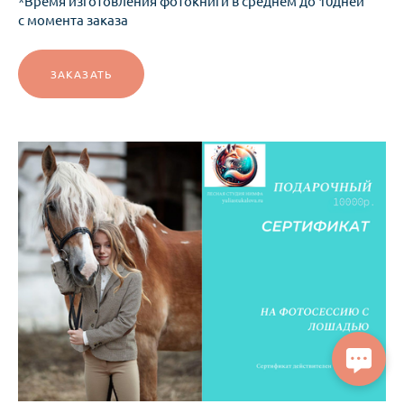
*Время изготовления фотокниги в среднем до 10дней
с момента заказа
ЗАКАЗАТЬ