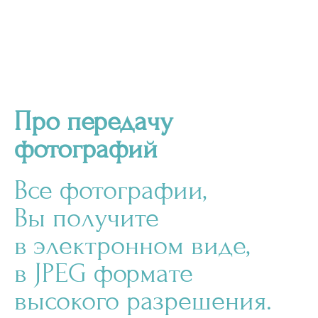
Про передачу
фотографий
Все фотографии,
Вы получите
в электронном виде,
в JPEG формате
высокого разрешения.