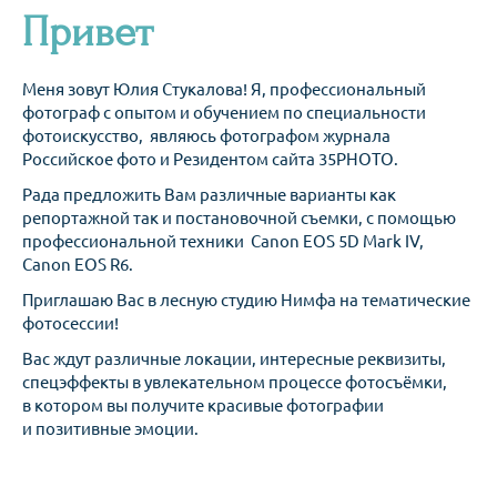
Привет
Меня зовут Юлия Стукалова! Я, профессиональный
фотограф с опытом и обучением по специальности
фотоискусство, являюсь фотографом журнала
Российское фото и Резидентом сайта 35PHOTO.
Рада предложить Вам различные варианты как
репортажной так и постановочной съемки, с помощью
профессиональной техники Canon EOS 5D Mark IV,
Canon EOS R6.
Приглашаю Вас в лесную студию Нимфа на тематические
фотосессии!
Вас ждут различные локации, интересные реквизиты,
спецэффекты в увлекательном процессе фотосъёмки,
в котором вы получите красивые фотографии
и позитивные эмоции.