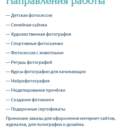
Направления работы
— Детская фотосессия
— Семейная съёмка
— Художественная фотография
— Спортивные фотосъемки
— Фотосессия с животными
— Ретушь фотографий
— Курсы фотографии для начинающих
— Нейрофотография
— Моделирование причёски
— Создание фотокниги
— Подарочные сертификаты
Принимаю заказы для оформления интернет-сайтов,
журналов, для полиграфии и дизайна.